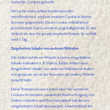
Anmelde-Cookies gelöscht.
Wenn Sie einen Artikel bearbeiten oder
veröffentlichen, wird ein weiteres Cookie in Ihrem
Browser gespeichert. Dieses Cookie enthält keine
persönlichen Daten, sondern zeigt lediglich die ID des
Artikels an, den Sie gerade bearbeitet haben. Er verfällt
nach 1 Tag.
Eingebettete Inhalte von anderen Websites
Die Artikel auf dieser Website können eingebettete
Inhalte enthalten (z. B. Videos, Bilder, Artikel usw.).
Eingebettete Inhalte von anderen Websites verhalten
sich genau so, als ob der Besucher die andere Website
besucht hätte.
Diese Websites können Daten über Sie sammeln,
Cookies verwenden, zusätzliche Nachverfolgung von
Dritten einbetten und Ihre Interaktion mit diesem
eingebetteten Inhalt überwachen, einschließlich der