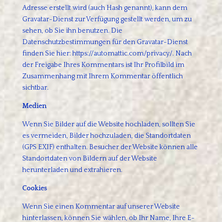
Adresse erstellt wird (auch Hash genannt), kann dem
Gravatar-Dienst zur Verfügung gestellt werden, um zu
sehen, ob Sie ihn benutzen. Die
Datenschutzbestimmungen für den Gravatar-Dienst
finden Sie hier: https://automattic.com/privacy/. Nach
der Freigabe Ihres Kommentars ist Ihr Profilbild im
Zusammenhang mit Ihrem Kommentar öffentlich
sichtbar.
Medien
Wenn Sie Bilder auf die Website hochladen, sollten Sie
es vermeiden, Bilder hochzuladen, die Standortdaten
(GPS EXIF) enthalten. Besucher der Website können alle
Standortdaten von Bildern auf der Website
herunterladen und extrahieren.
Cookies
Wenn Sie einen Kommentar auf unserer Website
hinterlassen, können Sie wählen, ob Ihr Name, Ihre E-