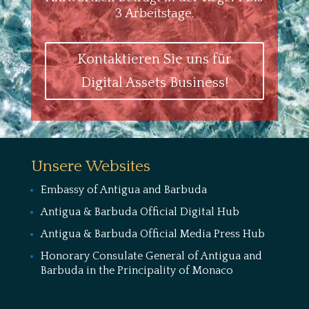
3 Arbeitstage.
Kontaktieren Sie uns für
Digital Assets Business!
Unsere Websites
Embassy of Antigua and Barbuda
Antigua & Barbuda Official Digital Hub
Antigua & Barbuda Official Media Press Hub
Honorary Consulate General of Antigua and
Barbuda in the Principality of Monaco