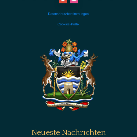
Datenschutzbestimmungen
Cookies-Politik
Neueste Nachrichten