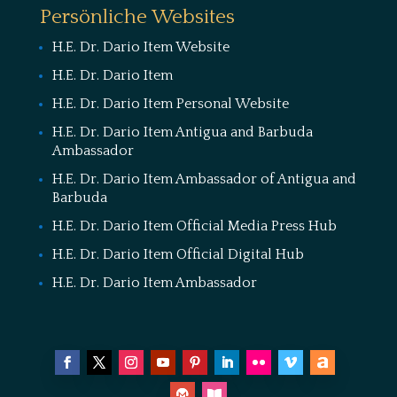
Persönliche Websites
H.E. Dr. Dario Item Website
H.E. Dr. Dario Item
H.E. Dr. Dario Item Personal Website
H.E. Dr. Dario Item Antigua and Barbuda
Ambassador
H.E. Dr. Dario Item Ambassador of Antigua and
Barbuda
H.E. Dr. Dario Item Official Media Press Hub
H.E. Dr. Dario Item Official Digital Hub
H.E. Dr. Dario Item Ambassador