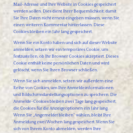
Mail-Adresse und Ihre Website in Cookies gespeichert
werden sollen. Dies dient Ihrer Bequemlichkeit, damit
Sie Ihre Daten nicht erneut eingeben müssen, wenn Sie
einen weiteren Kommentar hinterlassen. Diese
Cookies bleiben ein Jahr lang gespeichert.
Wenn Sie ein Konto haben und sich auf dieser Website
anmelden, setzen wir ein temporäres Cookie, um
festzustellen, ob Ihr Browser Cookies akzeptiert. Dieses
Cookie enthält keine persönlichen Daten und wird
gelöscht, wenn Sie Ihren Browser schließen.
Wenn Sie sich anmelden, setzen wir außerdem eine
Reihe von Cookies, um Ihre Anmeldeinformationen
und Bildschirmdarstellungsoptionen zu speichern. Die
Anmelde-Cookies bleiben zwei Tage lang gespeichert,
die Cookies für die Anzeigeoptionen ein Jahr lang.
Wenn Sie „Angemeldet bleiben“ wählen, bleibt Ihre
Anmeldung zwei Wochen lang gespeichert. Wenn Sie
sich von Ihrem Konto abmelden, werden Ihre