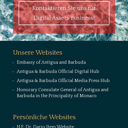
Kontaktieren Sie uns für
Digital Assets Business!
Unsere Websites
Embassy of Antigua and Barbuda
Antigua & Barbuda Official Digital Hub
Antigua & Barbuda Official Media Press Hub
Honorary Consulate General of Antigua and
Barbuda in the Principality of Monaco
Persönliche Websites
H.E. Dr. Dario Item Website