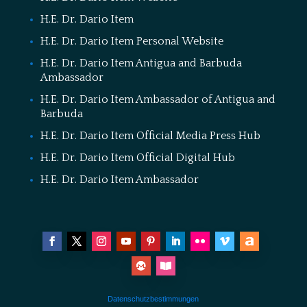
H.E. Dr. Dario Item
H.E. Dr. Dario Item Personal Website
H.E. Dr. Dario Item Antigua and Barbuda
Ambassador
H.E. Dr. Dario Item Ambassador of Antigua and
Barbuda
H.E. Dr. Dario Item Official Media Press Hub
H.E. Dr. Dario Item Official Digital Hub
H.E. Dr. Dario Item Ambassador
Datenschutzbestimmungen