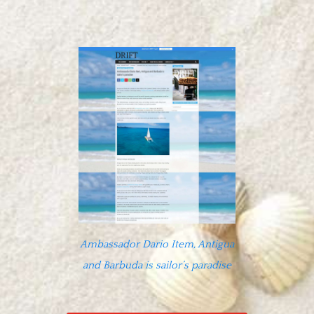
Ambassador Dario Item, Antigua
and Barbuda is sailor’s paradise