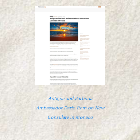
Antigua and Barbuda
Ambassador Dario Item on New
Consulate in Monaco