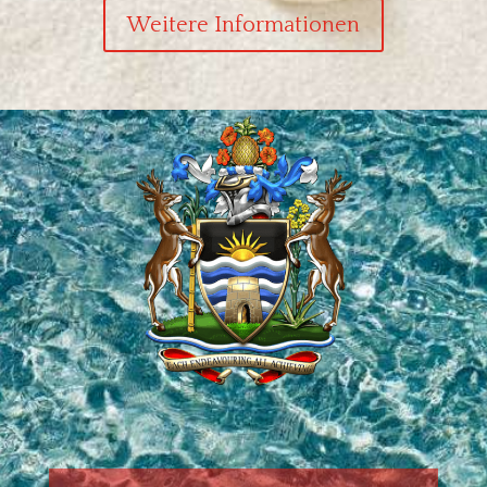
Weitere Informationen