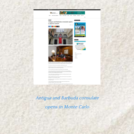
Antigua and Barbuda consulate
opens in Monte Carlo