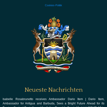
Cookies-Politik
Neueste Nachrichten
Isabelle Rosabrunetto receives Ambassador Dario Item
|
Dario Item,
Ambassador for Antigua and Barbuda, Sees a Bright Future Ahead for its